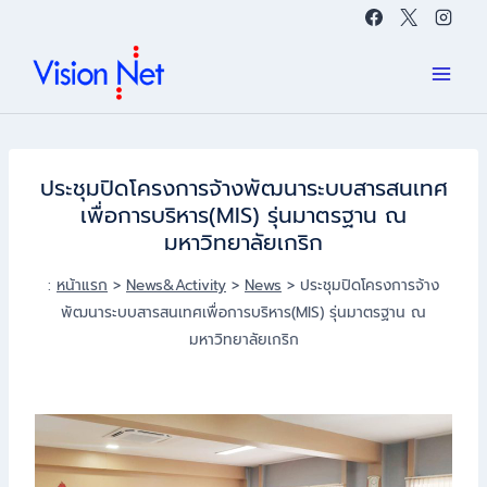
Skip
to
content
ประชุมปิดโครงการจ้างพัฒนาระบบสารสนเทศ
เพื่อการบริหาร(MIS) รุ่นมาตรฐาน ณ
มหาวิทยาลัยเกริก
:
หน้าแรก
>
News&Activity
>
News
>
ประชุมปิดโครงการจ้าง
พัฒนาระบบสารสนเทศเพื่อการบริหาร(MIS) รุ่นมาตรฐาน ณ
มหาวิทยาลัยเกริก