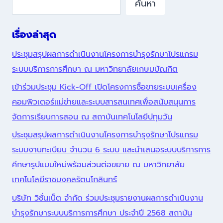
ค้นหา
เรื่องล่าสุด
ประชุมสรุปผลการดำเนินงานโครงการบำรุงรักษาโปรแกรม
ระบบบริการการศึกษา ณ มหาวิทยาลัยเกษมบัณฑิต
เข้าร่วมประชุม Kick-Off เปิดโครงการซื้อขายระบบเครื่อง
คอมพิวเตอร์แม่ข่ายและระบบสารสนเทศเพื่อสนับสนุนการ
จัดการเรียนการสอน ณ สถาบันเทคโนโลยีปทุมวัน
ประชุมสรุปผลการดำเนินงานโครงการบำรุงรักษาโปรแกรม
ระบบงานทะเบียน จำนวน 6 ระบบ และนำเสนอระบบบริการการ
ศึกษารูปแบบใหม่พร้อมส่วนต่อขยาย ณ มหาวิทยาลัย
เทคโนโลยีราชมงคลรัตนโกสินทร์
บริษัท วิชั่นเน็ต จำกัด ร่วมประชุมรายงานผลการดำเนินงาน
บำรุงรักษาระบบบริการการศึกษา ประจำปี 2568 สถาบัน