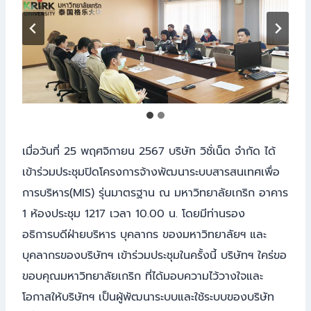
เมื่อวันที่ 25 พฤศจิกายน 2567 บริษัท วิชั่เน็ต จำกัด ได้
เข้าร่วมประชุมปิดโครงการจ้างพัฒนาระบบสารสนเทศเพื่อ
การบริหาร(MIS) รุ่นมาตรฐาน ณ มหาวิทยาลัยเกริก อาคาร
1 ห้องประชุม 1217 เวลา 10.00 น. โดยมีท่านรอง
อธิการบดีฝ่ายบริหาร บุคลากร ของมหาวิทยาลัยฯ และ
บุคลากรของบริษัทฯ เข้าร่วมประชุมในครั้งนี้ บริษัทฯ ใคร่ขอ
ขอบคุณมหาวิทยาลัยเกริก ที่ได้มอบความไว้วางใจและ
โอกาสให้บริษัทฯ เป็นผู้พัฒนาระบบและใช้ระบบของบริษัท