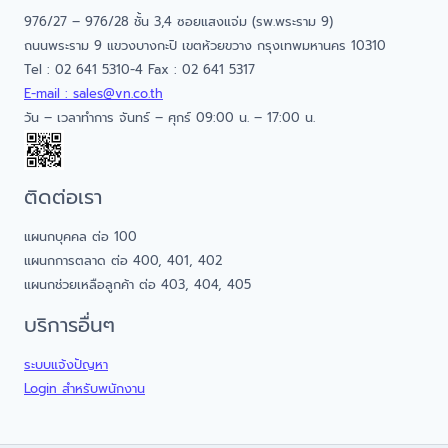
976/27 – 976/28 ชั้น 3,4 ซอยแสงแจ่ม (รพ.พระราม 9)
ถนนพระราม 9 แขวงบางกะปิ เขตห้วยขวาง กรุงเทพมหานคร 10310
Tel : 02 641 5310-4 Fax : 02 641 5317
E-mail : sales@vn.co.th
วัน – เวลาทำการ จันทร์ – ศุกร์ 09:00 น. – 17:00 น.
ติดต่อเรา
แผนกบุคคล ต่อ 100
แผนกการตลาด ต่อ 400, 401, 402
แผนกช่วยเหลือลูกค้า ต่อ 403, 404, 405
บริการอื่นๆ
ระบบแจ้งปัญหา
Login สำหรับพนักงาน