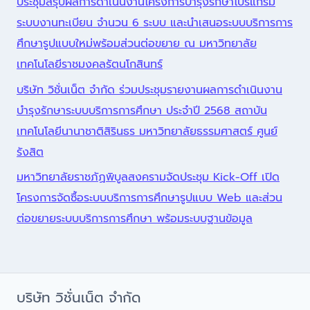
ประชุมสรุปผลการดำเนินงานโครงการบำรุงรักษาโปรแกรม
ระบบงานทะเบียน จำนวน 6 ระบบ และนำเสนอระบบบริการการ
ศึกษารูปแบบใหม่พร้อมส่วนต่อขยาย ณ มหาวิทยาลัย
เทคโนโลยีราชมงคลรัตนโกสินทร์
บริษัท วิชั่นเน็ต จำกัด ร่วมประชุมรายงานผลการดำเนินงาน
บำรุงรักษาระบบบริการการศึกษา ประจำปี 2568 สถาบัน
เทคโนโลยีนานาชาติสิรินธร มหาวิทยาลัยธรรมศาสตร์ ศูนย์
รังสิต
มหาวิทยาลัยราชภัฏพิบูลสงครามจัดประชุม Kick-Off เปิด
โครงการจัดซื้อระบบบริการการศึกษารูปแบบ Web และส่วน
ต่อขยายระบบบริการการศึกษา พร้อมระบบฐานข้อมูล
บริษัท วิชั่นเน็ต จำกัด