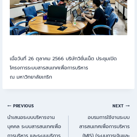
เมื่อวันที่ 26 ตุลาคม 2566 บริษัทวิชั่นเน็ต ประชุมเปิด
โครงการระบบสารสนเทศเพื่อการบริหาร
ณ มหาวิทยาลัยเกริก
แนะแนว
PREVIOUS
NEXT
นำเสนอระบบบริหารงาน
อบรมการใช้งานระบบ
เรื่อง
บุคคล ระบบสารสนเทศเพื่อ
สารสนเทศเพื่อการบริหาร
การบริหาร และระบบบริการ
(MIS) (ระบบการเงินและ