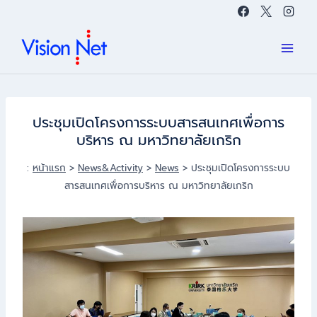
Skip
to
content
ประชุมเปิดโครงการระบบสารสนเทศเพื่อการ
บริหาร ณ มหาวิทยาลัยเกริก
:
หน้าแรก
>
News&Activity
>
News
>
ประชุมเปิดโครงการระบบ
สารสนเทศเพื่อการบริหาร ณ มหาวิทยาลัยเกริก