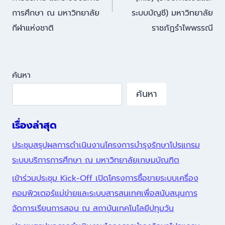
การศึกษา ณ มหาวิทยาลัย
ระบบบัญชี) มหาวิทยาลัย
กีฬาแห่งชาติ
ราชภัฏรำไพพรรณี
ค้นหา
ค้นหา
เรื่องล่าสุด
ประชุมสรุปผลการดำเนินงานโครงการบำรุงรักษาโปรแกรม
ระบบบริการการศึกษา ณ มหาวิทยาลัยเกษมบัณฑิต
เข้าร่วมประชุม Kick-Off เปิดโครงการซื้อขายระบบเครื่อง
คอมพิวเตอร์แม่ข่ายและระบบสารสนเทศเพื่อสนับสนุนการ
จัดการเรียนการสอน ณ สถาบันเทคโนโลยีปทุมวัน