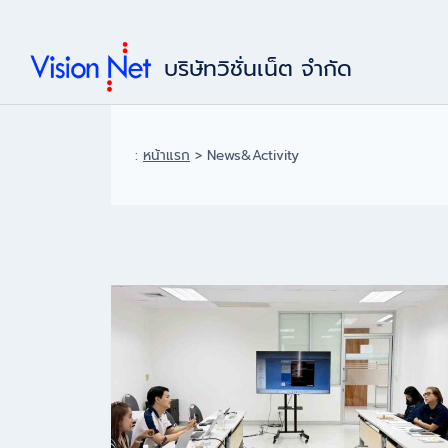
Skip
to
บริษัทวิชั่นเน็ต จำกัด
content
:
หน้าแรก
>
News&Activity