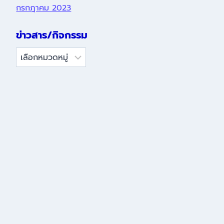
กรกฎาคม 2023
ข่าวสาร/กิจกรรม
ข่าวสาร/
กิจกรรม