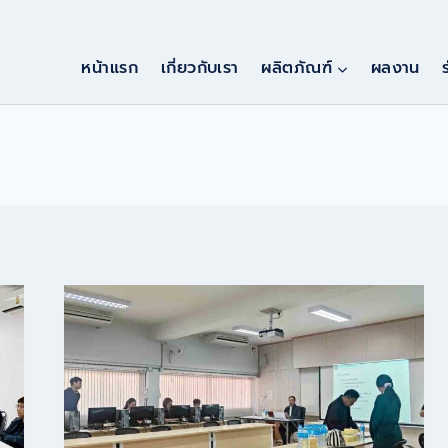
หน้าแรก
เกี่ยวกับเรา
ผลิตภัณฑ์
ผลงาน