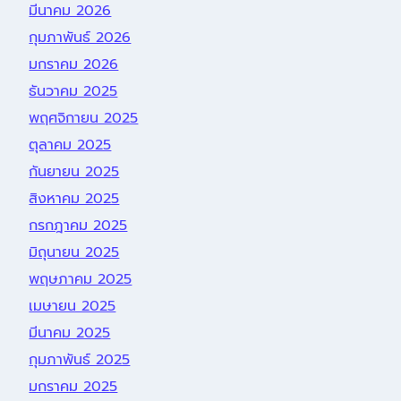
มีนาคม 2026
กุมภาพันธ์ 2026
มกราคม 2026
ธันวาคม 2025
พฤศจิกายน 2025
ตุลาคม 2025
กันยายน 2025
สิงหาคม 2025
กรกฎาคม 2025
มิถุนายน 2025
พฤษภาคม 2025
เมษายน 2025
มีนาคม 2025
กุมภาพันธ์ 2025
มกราคม 2025