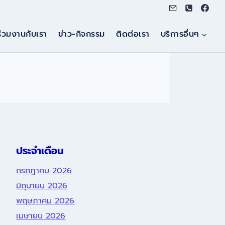
ร่วมงานกับเรา
ข่าว-กิจกรรม
ติดต่อเรา
บริการอื่นๆ
ประจำเดือน
กรกฎาคม 2026
มิถุนายน 2026
พฤษภาคม 2026
เมษายน 2026