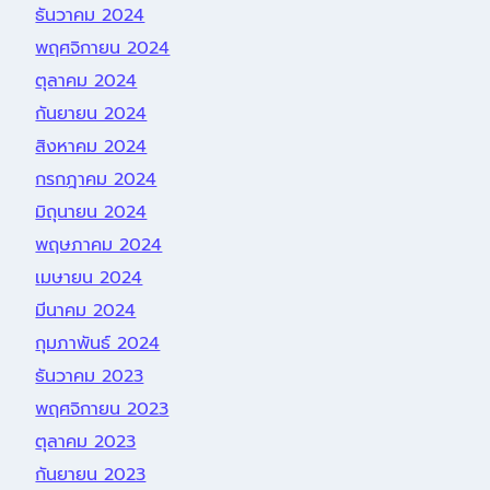
ธันวาคม 2024
พฤศจิกายน 2024
ตุลาคม 2024
กันยายน 2024
สิงหาคม 2024
กรกฎาคม 2024
มิถุนายน 2024
พฤษภาคม 2024
เมษายน 2024
มีนาคม 2024
กุมภาพันธ์ 2024
ธันวาคม 2023
พฤศจิกายน 2023
ตุลาคม 2023
กันยายน 2023