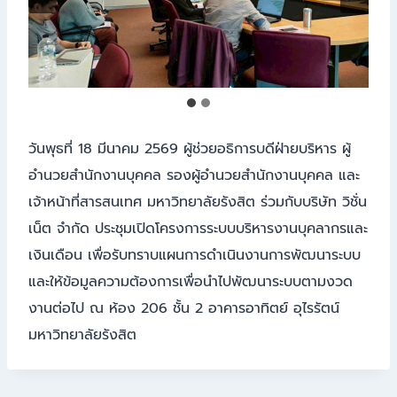
วันพุธที่ 18 มีนาคม 2569 ผู้ช่วยอธิการบดีฝ่ายบริหาร ผู้
อำนวยสำนักงานบุคคล รองผู้อำนวยสำนักงานบุคคล และ
เจ้าหน้าที่สารสนเทศ มหาวิทยาลัยรังสิต ร่วมกับบริษัท วิชั่น
เน็ต จำกัด ประชุมเปิดโครงการระบบบริหารงานบุคลากรและ
เงินเดือน เพื่อรับทราบแผนการดำเนินงานการพัฒนาระบบ
และให้ข้อมูลความต้องการเพื่อนำไปพัฒนาระบบตามงวด
งานต่อไป ณ ห้อง 206 ชั้น 2 อาคารอาทิตย์ อุไรรัตน์
มหาวิทยาลัยรังสิต