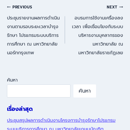
แนะแนว
PREVIOUS
NEXT
ประชุมรายงานผลการดำเนิน
อบรมการใช้งานเครื่องลง
เรื่อง
งานตามรอบระยะเวลาบำรุง
เวลา เพื่อเชื่อมโยงกับระบบ
รักษา โปรแกรมระบบบริการ
บริหารงานบุคลากรของ
การศึกษา ณ มหาวิทยาลัย
มหาวิทยาลัย ณ
นอร์ทกรุงเทพ
มหาวิทยาลัยราชภัฏเลย
ค้นหา
ค้นหา
เรื่องล่าสุด
ประชุมสรุปผลการดำเนินงานโครงการบำรุงรักษาโปรแกรม
ระบบบริการการศึกษา ณ มหาวิทยาลัยเกษมบัณฑิต