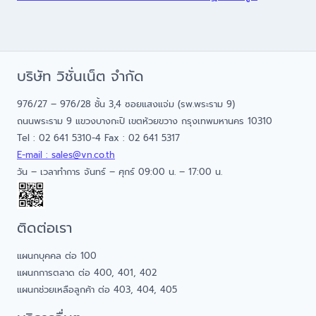
บริษัท วิชั่นเน็ต จำกัด
976/27 – 976/28 ชั้น 3,4 ซอยแสงแจ่ม (รพ.พระราม 9)
ถนนพระราม 9 แขวงบางกะปิ เขตห้วยขวาง กรุงเทพมหานคร 10310
Tel : 02 641 5310-4 Fax : 02 641 5317
E-mail : sales@vn.co.th
วัน – เวลาทำการ จันทร์ – ศุกร์ 09:00 น. – 17:00 น.
ติดต่อเรา
แผนกบุคคล ต่อ 100
แผนกการตลาด ต่อ 400, 401, 402
แผนกช่วยเหลือลูกค้า ต่อ 403, 404, 405