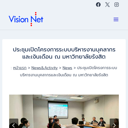
Skip
to
content
ประชุมเปิดโครงการระบบบริหารงานบุคลากร
และเงินเดือน ณ มหาวิทยาลัยรังสิต
:
หน้าแรก
>
News&Activity
>
News
>
ประชุมเปิดโครงการระบบ
บริหารงานบุคลากรและเงินเดือน ณ มหาวิทยาลัยรังสิต