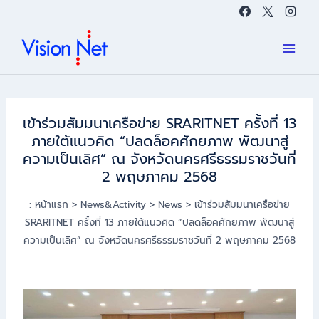
Skip
to
content
เข้าร่วมสัมมนาเครือข่าย SRARITNET ครั้งที่ 13
ภายใต้แนวคิด “ปลดล็อคศักยภาพ พัฒนาสู่
ความเป็นเลิศ” ณ จังหวัดนครศรีธรรมราชวันที่
2 พฤษภาคม 2568
:
หน้าแรก
>
News&Activity
>
News
>
เข้าร่วมสัมมนาเครือข่าย
SRARITNET ครั้งที่ 13 ภายใต้แนวคิด “ปลดล็อคศักยภาพ พัฒนาสู่
ความเป็นเลิศ” ณ จังหวัดนครศรีธรรมราชวันที่ 2 พฤษภาคม 2568