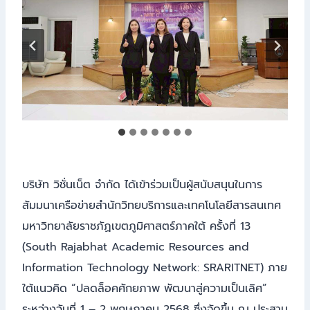
บริษัท วิชั่นเน็ต จำกัด ได้เข้าร่วมเป็นผู้สนับสนุนในการ
สัมมนาเครือข่ายสำนักวิทยบริการและเทคโนโลยีสารสนเทศ
มหาวิทยาลัยราชภัฏเขตภูมิศาสตร์ภาคใต้ ครั้งที่ 13
(South Rajabhat Academic Resources and
Information Technology Network: SRARITNET) ภาย
ใต้แนวคิด “ปลดล็อคศักยภาพ พัฒนาสู่ความเป็นเลิศ”
ระหว่างวันที่ 1 – 2 พฤษภาคม 2568 ซึ่งจัดขึ้น ณ ประสาน