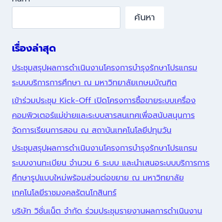
ค้นหา
เรื่องล่าสุด
ประชุมสรุปผลการดำเนินงานโครงการบำรุงรักษาโปรแกรม
ระบบบริการการศึกษา ณ มหาวิทยาลัยเกษมบัณฑิต
เข้าร่วมประชุม Kick-Off เปิดโครงการซื้อขายระบบเครื่อง
คอมพิวเตอร์แม่ข่ายและระบบสารสนเทศเพื่อสนับสนุนการ
จัดการเรียนการสอน ณ สถาบันเทคโนโลยีปทุมวัน
ประชุมสรุปผลการดำเนินงานโครงการบำรุงรักษาโปรแกรม
ระบบงานทะเบียน จำนวน 6 ระบบ และนำเสนอระบบบริการการ
ศึกษารูปแบบใหม่พร้อมส่วนต่อขยาย ณ มหาวิทยาลัย
เทคโนโลยีราชมงคลรัตนโกสินทร์
บริษัท วิชั่นเน็ต จำกัด ร่วมประชุมรายงานผลการดำเนินงาน