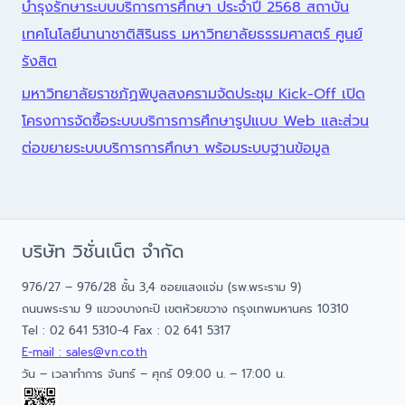
บำรุงรักษาระบบบริการการศึกษา ประจำปี 2568 สถาบัน
เทคโนโลยีนานาชาติสิรินธร มหาวิทยาลัยธรรมศาสตร์ ศูนย์
รังสิต
มหาวิทยาลัยราชภัฏพิบูลสงครามจัดประชุม Kick-Off เปิด
โครงการจัดซื้อระบบบริการการศึกษารูปแบบ Web และส่วน
ต่อขยายระบบบริการการศึกษา พร้อมระบบฐานข้อมูล
บริษัท วิชั่นเน็ต จำกัด
976/27 – 976/28 ชั้น 3,4 ซอยแสงแจ่ม (รพ.พระราม 9)
ถนนพระราม 9 แขวงบางกะปิ เขตห้วยขวาง กรุงเทพมหานคร 10310
Tel : 02 641 5310-4 Fax : 02 641 5317
E-mail : sales@vn.co.th
วัน – เวลาทำการ จันทร์ – ศุกร์ 09:00 น. – 17:00 น.