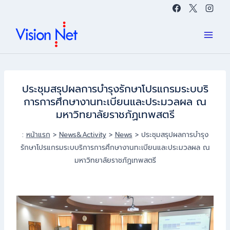
Skip
to
content
ประชุมสรุปผลการบำรุงรักษาโปรแกรมระบบริ
การการศึกษางานทะเบียนและประมวลผล ณ
มหาวิทยาลัยราชภัฏเทพสตรี
:
หน้าแรก
>
News&Activity
>
News
>
ประชุมสรุปผลการบำรุง
รักษาโปรแกรมระบบริการการศึกษางานทะเบียนและประมวลผล ณ
มหาวิทยาลัยราชภัฏเทพสตรี