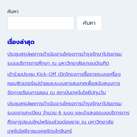
ค้นหา
ค้นหา
เรื่องล่าสุด
ประชุมสรุปผลการดำเนินงานโครงการบำรุงรักษาโปรแกรม
ระบบบริการการศึกษา ณ มหาวิทยาลัยเกษมบัณฑิต
เข้าร่วมประชุม Kick-Off เปิดโครงการซื้อขายระบบเครื่อง
คอมพิวเตอร์แม่ข่ายและระบบสารสนเทศเพื่อสนับสนุนการ
จัดการเรียนการสอน ณ สถาบันเทคโนโลยีปทุมวัน
ประชุมสรุปผลการดำเนินงานโครงการบำรุงรักษาโปรแกรม
ระบบงานทะเบียน จำนวน 6 ระบบ และนำเสนอระบบบริการการ
ศึกษารูปแบบใหม่พร้อมส่วนต่อขยาย ณ มหาวิทยาลัย
เทคโนโลยีราชมงคลรัตนโกสินทร์