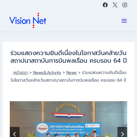
Skip
to
content
ร่วมแสดงความยินดีเนื่องในโอกาสวันคล้ายวัน
สถาปนาสถาบันการบินพลเรือน ครบรอบ 64 ปี
:
หน้าแรก
>
News&Activity
>
News
>
ร่วมแสดงความยินดีเนื่อง
ในโอกาสวันคล้ายวันสถาปนาสถาบันการบินพลเรือน ครบรอบ 64 ปี