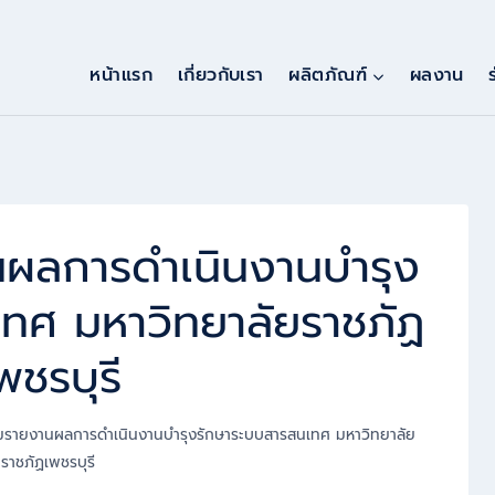
หน้าแรก
เกี่ยวกับเรา
ผลิตภัณฑ์
ผลงาน
นผลการดำเนินงานบำรุง
ทศ มหาวิทยาลัยราชภัฏ
พชรบุรี
มรายงานผลการดำเนินงานบำรุงรักษาระบบสารสนเทศ มหาวิทยาลัย
ราชภัฏเพชรบุรี