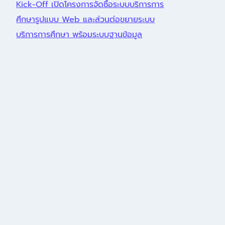
Kick-Off เปิดโครงการจัดซื้อระบบบริการการ
ศึกษารูปแบบ Web และส่วนต่อขยายระบบ
บริการการศึกษา พร้อมระบบฐานข้อมูล