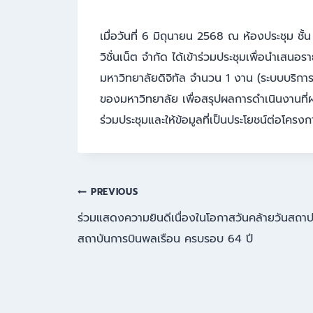
เมื่อวันที่ 6 มิถุนายน 2568 ณ ห้องประชุม ชั้
วิชั่นเน็ต จำกัด ได้เข้าร่วมประชุมเพื่อนำเส
มหาวิทยาลัยดิจิทัล จำนวน 1 งาน (ระบบบริการก
ของมหาวิทยาลัย เพื่อสรุปผลการดำเนินงานที่ผ
ร่วมประชุมและให้ข้อมูลที่เป็นประโยชน์ต่อโครงก
แนะแนว
PREVIOUS
ร่วมแสดงความยินดีเนื่องในโอกาสวันคล้ายวันสถา
เรื่อง
สถาบันการบินพลเรือน ครบรอบ 64 ปี