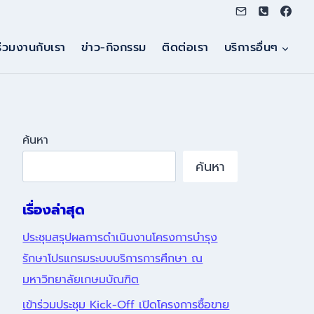
ร่วมงานกับเรา
ข่าว-กิจกรรม
ติดต่อเรา
บริการอื่นๆ
ค้นหา
ค้นหา
เรื่องล่าสุด
ประชุมสรุปผลการดำเนินงานโครงการบำรุง
รักษาโปรแกรมระบบบริการการศึกษา ณ
มหาวิทยาลัยเกษมบัณฑิต
เข้าร่วมประชุม Kick-Off เปิดโครงการซื้อขาย