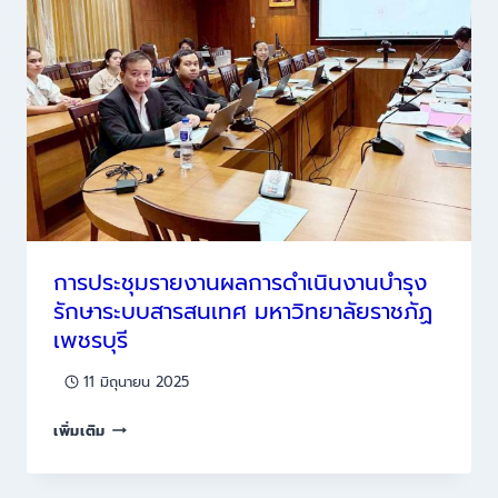
วิชาชีพ
ภิ
ระยะ
วัฒน์
ที่
4
ณ
มหาวิทยาลัย
เทคโนโลยี
ราช
มงคล
ธัญบุรี
การประชุมรายงานผลการดำเนินงานบำรุง
รักษาระบบสารสนเทศ มหาวิทยาลัยราชภัฏ
เพชรบุรี
11 มิถุนายน 2025
การ
เพิ่มเติม
ประชุม
รายงาน