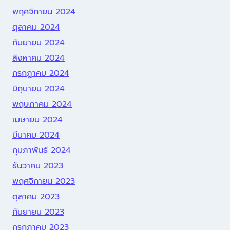
พฤศจิกายน 2024
ตุลาคม 2024
กันยายน 2024
สิงหาคม 2024
กรกฎาคม 2024
มิถุนายน 2024
พฤษภาคม 2024
เมษายน 2024
มีนาคม 2024
กุมภาพันธ์ 2024
ธันวาคม 2023
พฤศจิกายน 2023
ตุลาคม 2023
กันยายน 2023
กรกฎาคม 2023