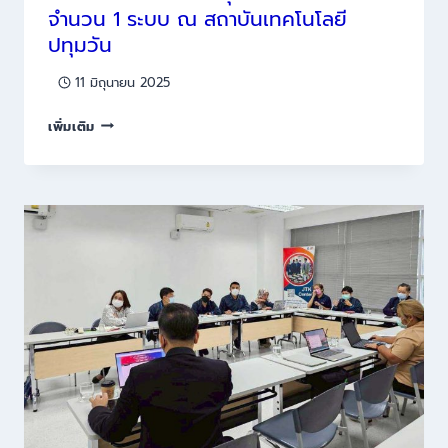
จำนวน 1 ระบบ ณ สถาบันเทคโนโลยี
ปทุมวัน
11 มิถุนายน 2025
ประชุม
เพิ่มเติม
เปิด
โครงการ
(KICK
OFF)
ซื้อ
ขาย
ระบบ
เครื่อง
คอมพิวเตอร์
แม่
ข่าย
และ
ระบบ