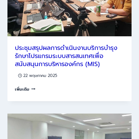
บำรุง
รักษา
ระบบ
บริการ
การ
ศึกษา
ประชุมสรุปผลการดำเนินงานบริการบำรุง
และ
รักษาโปรแกรมระบบสารสนเทศเพื่อ
ระบบ
รับ
สนับสนุนการบริหารองค์กร (MIS)
สมัคร
22 พฤษภาคม 2025
ออนไลน์
สถาบัน
ประชุม
เพิ่มเติม
เทคโนโลยี
สรุป
ไทย-
ผล
ญี่ปุ่น
การ
ดำเนิน
งาน
บริการ