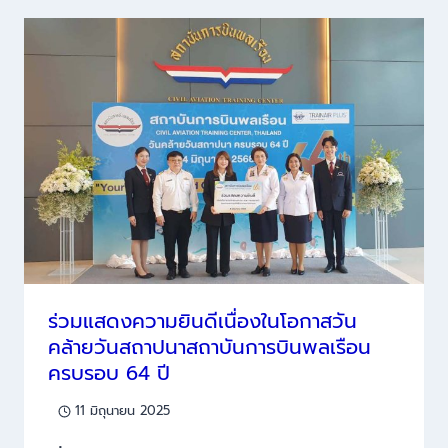
ผล
การ
ดำเนิน
งาน
บำรุง
รักษา
ระบบ
สารสนเทศ
มหาวิทยาลัย
ราชภัฏ
เพชรบุรี
ร่วมแสดงความยินดีเนื่องในโอกาสวัน
คล้ายวันสถาปนาสถาบันการบินพลเรือน
ครบรอบ 64 ปี
11 มิถุนายน 2025