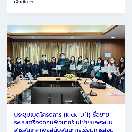
ร่วม
เพิ่มเติม
แสดง
ความ
ยินดี
เนื่อง
ใน
โอกาส
วัน
คล้าย
วัน
สถาปนา
สถาบัน
การ
บิน
พลเรือน
ครบ
ประชุมเปิดโครงการ (Kick Off) ซื้อขาย
รอบ
ระบบเครื่องคอมพิวเตอร์แม่ข่ายและระบบ
64
ปี
สารสนเทศเพื่อสนับสนุนการเรียนการสอน