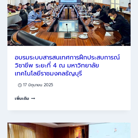
เวลา
ให้
บริการ
บำรุง
รักษา
และ
แก้ไข
อบรมระบบสารสนเทศการฝึกประสบการณ์
ซ่อมแซม
วิชาชีพ ระยะที่ 4 ณ มหาวิทยาลัย
โปรแกรม
ระบบ
เทคโนโลยีราชมงคลธัญบุรี
บริการ
17 มิถุนายน 2025
การ
ศึกษา
อบรม
เพิ่มเติม
(REG)
ระบบ
สถาบัน
สารสนเทศ
การ
การ
จัด
ฝึก
การ
ประสบการณ์
ปัญญา