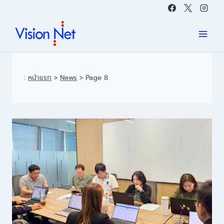
Skip
to
content
:
หน้าแรก
>
News
>
Page 8