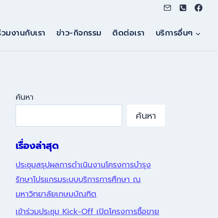
ร่วมงานกับเรา
ข่าว-กิจกรรม
ติดต่อเรา
บริการอื่นๆ
ค้นหา
ค้นหา
เรื่องล่าสุด
ประชุมสรุปผลการดำเนินงานโครงการบำรุง
รักษาโปรแกรมระบบบริการการศึกษา ณ
มหาวิทยาลัยเกษมบัณฑิต
เข้าร่วมประชุม Kick-Off เปิดโครงการซื้อขาย