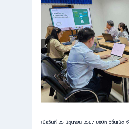
เมื่อวันที่ 25 มิถุนายน 2567 บริษัท วิชั่นเน