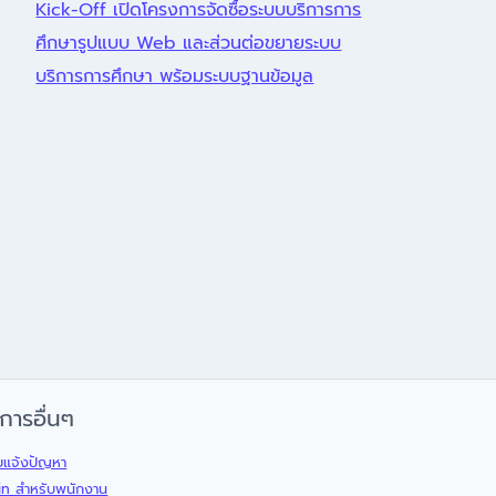
Kick-Off เปิดโครงการจัดซื้อระบบบริการการ
ศึกษารูปแบบ Web และส่วนต่อขยายระบบ
บริการการศึกษา พร้อมระบบฐานข้อมูล
ิการอื่นๆ
บแจ้งปัญหา
in สำหรับพนักงาน