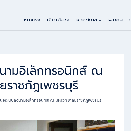
หน้าแรก
เกี่ยวกับเรา
ผลิตภัณฑ์
ผลงาน
ามอิเล็กทรอนิกส์ ณ
ยราชภัฎเพชรบุรี
นอระบบลงนามอิเล็กทรอนิกส์ ณ มหาวิทยาลัยราชภัฎเพชรบุรี